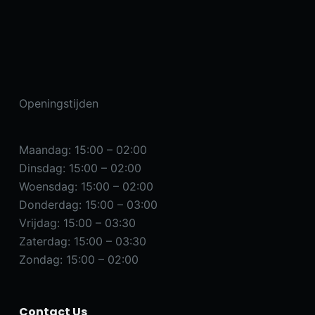
Openingstijden
Maandag: 15:00 – 02:00
Dinsdag: 15:00 – 02:00
Woensdag: 15:00 – 02:00
Donderdag: 15:00 – 03:00
Vrijdag: 15:00 – 03:30
Zaterdag: 15:00 – 03:30
Zondag: 15:00 – 02:00
Contact Us