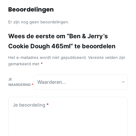
Beoordelingen
Er zijn nog geen beoordelingen.
Wees de eerste om “Ben & Jerry’s
Cookie Dough 465ml” te beoordelen
Het e-mailadres wordt niet gepubliceerd.
Vereiste velden zijn
gemarkeerd met
*
JE
WAARDERING
*
Je beoordeling
*