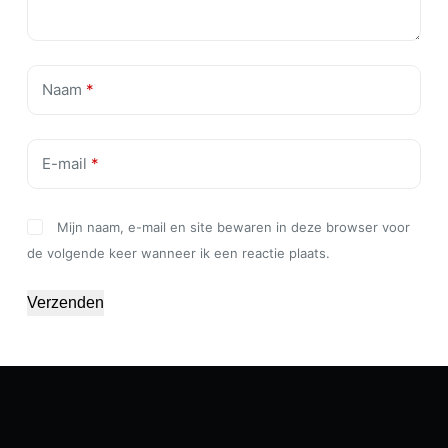
Naam
*
E-mail
*
Mijn naam, e-mail en site bewaren in deze browser voor
de volgende keer wanneer ik een reactie plaats.
Verzenden