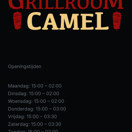
Openingstijden
Maandag: 15:00 – 02:00
Dinsdag: 15:00 – 02:00
Woensdag: 15:00 – 02:00
Donderdag: 15:00 – 03:00
Vrijdag: 15:00 – 03:30
Zaterdag: 15:00 – 03:30
Zondag: 15:00 – 02:00