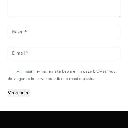
Naam
*
E-mail
*
Mijn naam, e-mail en site bewaren in deze browser voor
de volgende keer wanneer ik een reactie plaats.
Verzenden