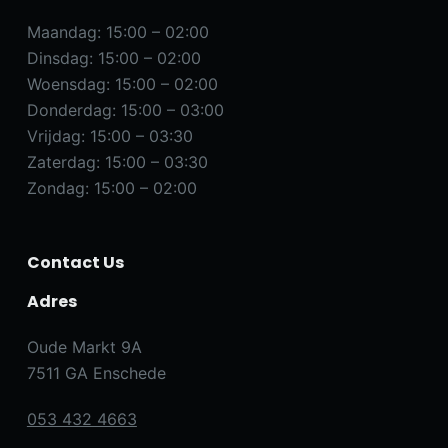
Maandag: 15:00 – 02:00
Dinsdag: 15:00 – 02:00
Woensdag: 15:00 – 02:00
Donderdag: 15:00 – 03:00
Vrijdag: 15:00 – 03:30
Zaterdag: 15:00 – 03:30
Zondag: 15:00 – 02:00
Contact Us
Adres
Oude Markt 9A
7511 GA Enschede
053 432 4663