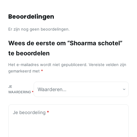
Beoordelingen
Er zijn nog geen beoordelingen.
Wees de eerste om “Shoarma schotel”
te beoordelen
Het e-mailadres wordt niet gepubliceerd.
Vereiste velden zijn
gemarkeerd met
*
JE
WAARDERING
*
Je beoordeling
*