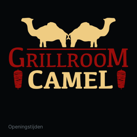
Openingstijden