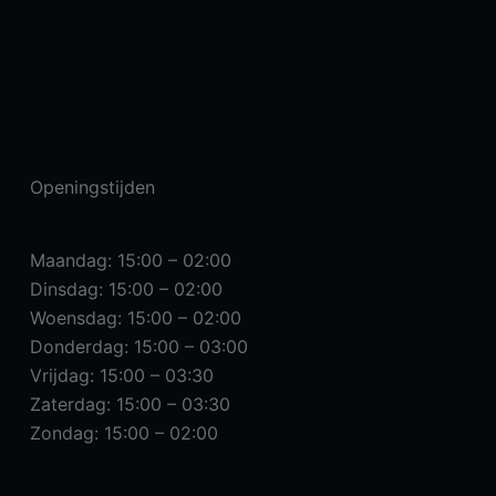
Openingstijden
Maandag: 15:00 – 02:00
Dinsdag: 15:00 – 02:00
Woensdag: 15:00 – 02:00
Donderdag: 15:00 – 03:00
Vrijdag: 15:00 – 03:30
Zaterdag: 15:00 – 03:30
Zondag: 15:00 – 02:00