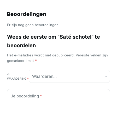
Beoordelingen
Er zijn nog geen beoordelingen.
Wees de eerste om “Saté schotel” te
beoordelen
Het e-mailadres wordt niet gepubliceerd.
Vereiste velden zijn
gemarkeerd met
*
JE
WAARDERING
*
Je beoordeling
*