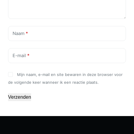
Naam
*
E-mail
*
Mijn naam, e-mail en site bewaren in deze browser voor
de volgende keer wanneer ik een reactie plaats.
Verzenden