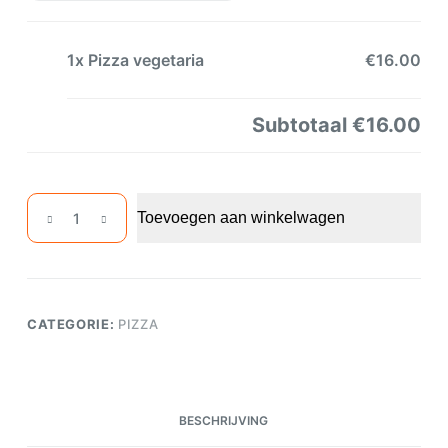
1x
Pizza vegetaria
€16.00
Subtotaal
€16.00
Pizza
Toevoegen aan winkelwagen
vegetaria
aantal
CATEGORIE:
PIZZA
BESCHRIJVING