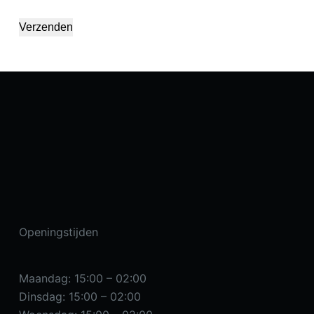
Verzenden
Openingstijden
Maandag: 15:00 – 02:00
Dinsdag: 15:00 – 02:00