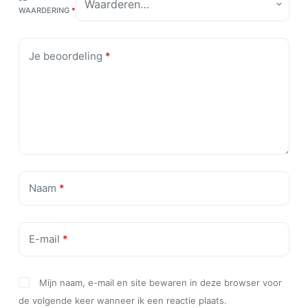
WAARDERING
*
Je beoordeling
*
Naam
*
E-mail
*
Mijn naam, e-mail en site bewaren in deze browser voor
de volgende keer wanneer ik een reactie plaats.