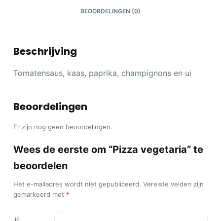
BEOORDELINGEN (0)
Beschrijving
Tomatensaus, kaas, paprika, champignons en ui
Beoordelingen
Er zijn nog geen beoordelingen.
Wees de eerste om “Pizza vegetaria” te
beoordelen
Het e-mailadres wordt niet gepubliceerd.
Vereiste velden zijn
gemarkeerd met
*
JE