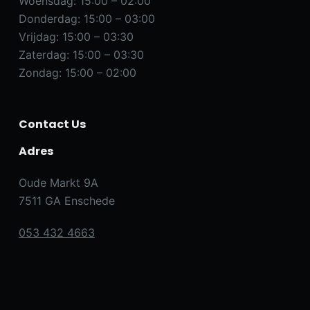
Woensdag: 15:00 – 02:00
Donderdag: 15:00 – 03:00
Vrijdag: 15:00 – 03:30
Zaterdag: 15:00 – 03:30
Zondag: 15:00 – 02:00
Contact Us
Adres
Oude Markt 9A
7511 GA Enschede
053 432 4663