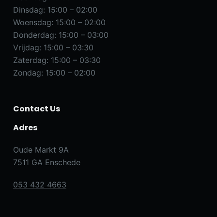
Dinsdag: 15:00 – 02:00
Woensdag: 15:00 – 02:00
Donderdag: 15:00 – 03:00
Vrijdag: 15:00 – 03:30
Zaterdag: 15:00 – 03:30
Zondag: 15:00 – 02:00
Contact Us
Adres
Oude Markt 9A
7511 GA Enschede
053 432 4663