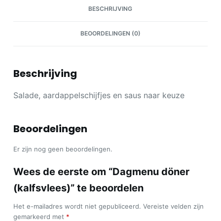
BESCHRIJVING
BEOORDELINGEN (0)
Beschrijving
Salade, aardappelschijfjes en saus naar keuze
Beoordelingen
Er zijn nog geen beoordelingen.
Wees de eerste om “Dagmenu döner
(kalfsvlees)” te beoordelen
Het e-mailadres wordt niet gepubliceerd.
Vereiste velden zijn
gemarkeerd met
*