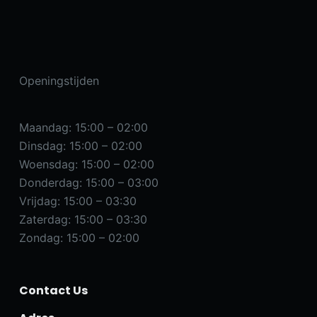
Openingstijden
Maandag: 15:00 – 02:00
Dinsdag: 15:00 – 02:00
Woensdag: 15:00 – 02:00
Donderdag: 15:00 – 03:00
Vrijdag: 15:00 – 03:30
Zaterdag: 15:00 – 03:30
Zondag: 15:00 – 02:00
Contact Us