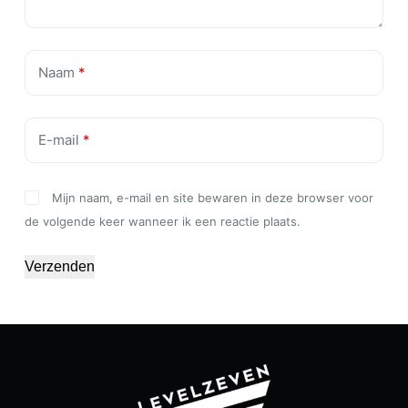
Naam
*
E-mail
*
Mijn naam, e-mail en site bewaren in deze browser voor
de volgende keer wanneer ik een reactie plaats.
Verzenden