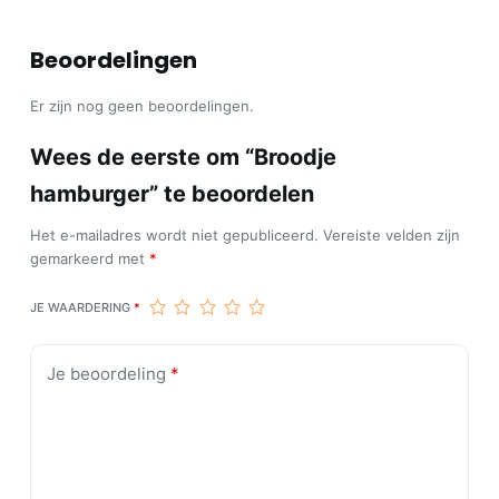
Beoordelingen
Er zijn nog geen beoordelingen.
Wees de eerste om “Broodje
hamburger” te beoordelen
Het e-mailadres wordt niet gepubliceerd.
Vereiste velden zijn
gemarkeerd met
*
JE WAARDERING
*
Je beoordeling
*